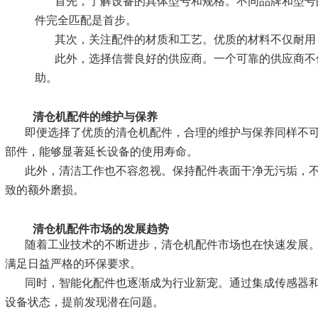
首先，了解设备的具体型号和规格。不同品牌和型号
件完全匹配是首步。
其次，关注配件的材质和工艺。优质的材料不仅耐用
此外，选择信誉良好的供应商。一个可靠的供应商不
助。
清仓机配件的维护与保养
即便选择了优质的清仓机配件，合理的维护与保养同样不
部件，能够显著延长设备的使用寿命。
此外，清洁工作也不容忽视。保持配件表面干净无污垢，
致的额外磨损。
清仓机配件市场的发展趋势
随着工业技术的不断进步，清仓机配件市场也在快速发展
满足日益严格的环保要求。
同时，智能化配件也逐渐成为行业新宠。通过集成传感器
设备状态，提前发现潜在问题。