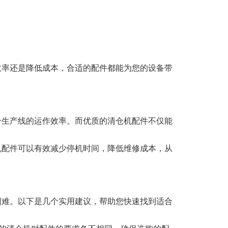
效率还是降低成本，合适的配件都能为您的设备带
个生产线的运作效率。而优质的清仓机配件不仅能
机配件可以有效减少停机时间，降低维修成本，从
困难。以下是几个实用建议，帮助您快速找到适合