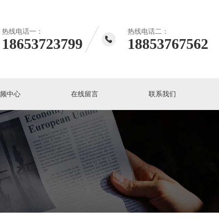
热线电话一：
热线电话二：
18653723799
18853767562
视频中心
在线留言
联系我们