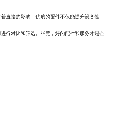
有着直接的影响。优质的配件不仅能提升设备性
间进行对比和筛选。毕竟，好的配件和服务才是企