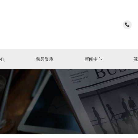
心
荣誉资质
新闻中心