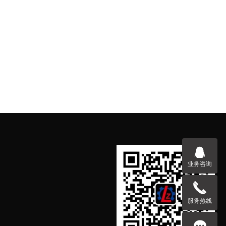
业务咨询
服务热线