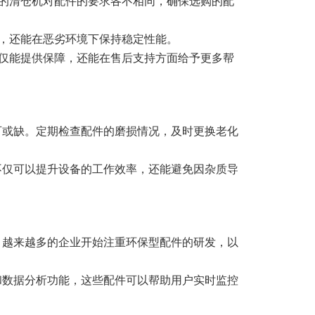
的清仓机对配件的要求各不相同，确保选购的配
，还能在恶劣环境下保持稳定性能。
仅能提供保障，还能在售后支持方面给予更多帮
可或缺。定期检查配件的磨损情况，及时更换老化
不仅可以提升设备的工作效率，还能避免因杂质导
。越来越多的企业开始注重环保型配件的研发，以
和数据分析功能，这些配件可以帮助用户实时监控