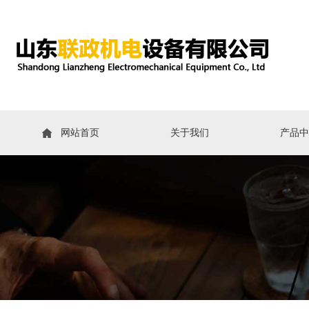
网站首页
关于我们
产品中