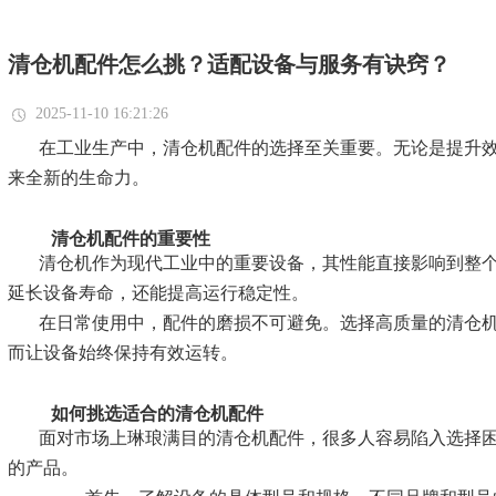
清仓机配件怎么挑？适配设备与服务有诀窍？
2025-11-10 16:21:26
在工业生产中，清仓机配件的选择至关重要。无论是提升
来全新的生命力。
清仓机配件的重要性
清仓机作为现代工业中的重要设备，其性能直接影响到整
延长设备寿命，还能提高运行稳定性。
在日常使用中，配件的磨损不可避免。选择高质量的清仓
而让设备始终保持有效运转。
如何挑选适合的清仓机配件
面对市场上琳琅满目的清仓机配件，很多人容易陷入选择
的产品。